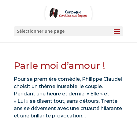
Sélectionner une page
Parle moi d’amour !
Pour sa première comédie, Philippe Claudel
choisit un thème inusable, le couple.
Pendant une heure et demie, « Elle » et
« Lui » se disent tout, sans détours. Trente
ans se déversent avec une cruauté hilarante
et une brillante provocation…