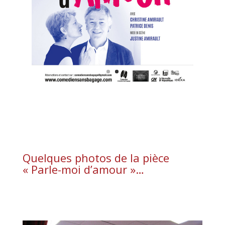
Quelques photos de la pièce
« Parle-moi d’amour »…