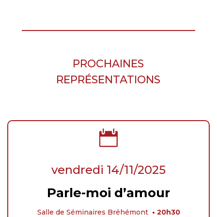
PROCHAINES
REPRÉSENTATIONS

vendredi 14/11/2025
Parle-moi d’amour
Salle de Séminaires Bréhémont
• 20h30