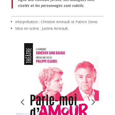
ciselés et les personnages sont subtils.
Interprétation : Christine Amirault et Patrice Denis
Mise en scène : Justine Amirault.