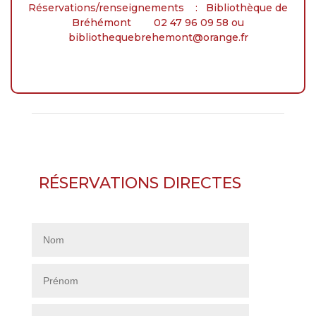
Réservations/renseignements : Bibliothèque de
Bréhémont 02 47 96 09 58 ou
bibliothequebrehemont@orange.fr
RÉSERVATIONS DIRECTES