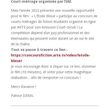
Court-métrage organisée par l’IAE.
Mais l’année 2022 présente une nouvelle opportunité
pour le film : « L’Étoile Bleue » participe au concours de
courts métrages de fiction étudiants organisé en ligne
par ARTE pour son émission Court-circuit ! La
compétition dépend d’un jury professionnel et des
internautes qui peuvent voter durant un an sur le site
de la chaîne.
Tout se passe à travers ce lien :
https://concoursfiction.arte.tv/video/letoile-
bleue/
Je vous encourage donc à cliquer sur ce lien, visionner
le film (10 minutes), et voter pour cette magnifique
réalisation… afin de remporter ce concours !
Merci d’avance !
Patrice DENIS.