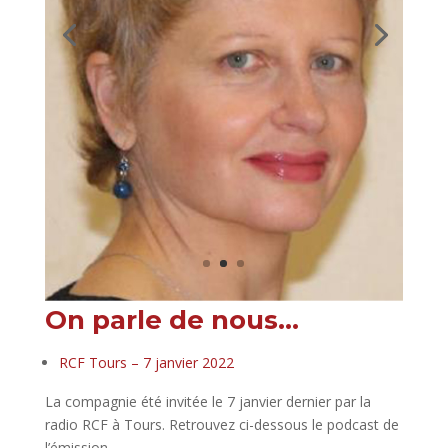
On parle de nous…
RCF Tours – 7 janvier 2022
La compagnie été invitée le 7 janvier dernier par la
radio RCF à Tours. Retrouvez ci-dessous le podcast de
l’émission.