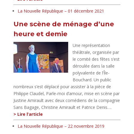
La Nouvelle République – 01 décembre 2021
Une scène de ménage d’une
heure et demie
Une représentation
théâtrale, organisée par
le comité des fêtes s’est
déroulée dans la salle
polyvalente de l’Île-
Bouchard. Un public
nombreux s’est déplacé pour assister à la pièce de
Philippe Claudel, Parle-moi d’amour, mise en scène par
Justine Amirault avec deux comédiens de la compagnie
Sans Bagage, Christine Amirault et Patrice Denis….
> Lire l’article
La Nouvelle République – 22 novembre 2019