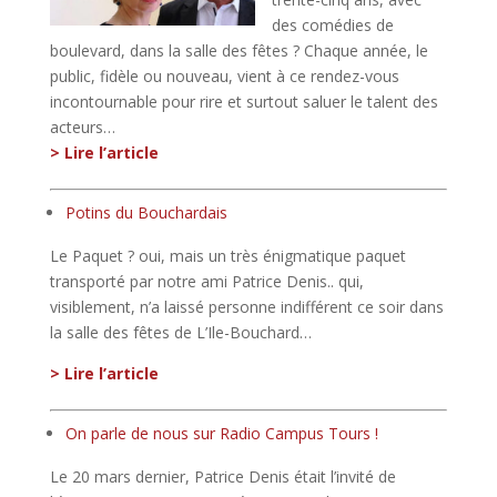
des comédies de
boulevard, dans la salle des fêtes ? Chaque année, le
public, fidèle ou nouveau, vient à ce rendez-vous
incontournable pour rire et surtout saluer le talent des
acteurs…
> Lire l’article
Potins du Bouchardais
Le Paquet ? oui, mais un très énigmatique paquet
transporté par notre ami Patrice Denis.. qui,
visiblement, n’a laissé personne indifférent ce soir dans
la salle des fêtes de L’Ile-Bouchard…
> Lire l’article
On parle de nous sur Radio Campus Tours !
Le 20 mars dernier, Patrice Denis était l’invité de