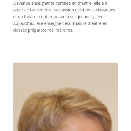
Devenue enseignante certifiée en théâtre, elle a à
cœur de transmettre sa passion des textes classiques
et du théâtre contemporain à ses jeunes lycéens.
Aujourd’hui, elle enseigne désormais le théâtre en
classes préparatoires littéraires.