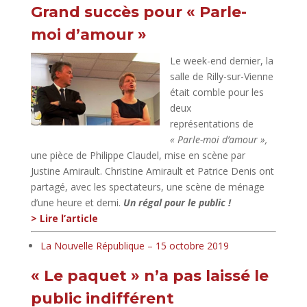
Grand succès pour « Parle-
moi d’amour »
Le week-end dernier, la
salle de Rilly-sur-Vienne
était comble pour les
deux
représentations de
« Parle-moi d’amour »,
une pièce de Philippe Claudel, mise en scène par
Justine Amirault. Christine Amirault et Patrice Denis ont
partagé, avec les spectateurs, une scène de ménage
d’une heure et demi.
Un régal pour le public !
> Lire l’article
La Nouvelle République – 15 octobre 2019
« Le paquet » n’a pas laissé le
public indifférent