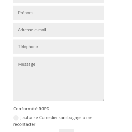
Conformité RGPD
J'autorise Comediensansbagage à me
recontacter