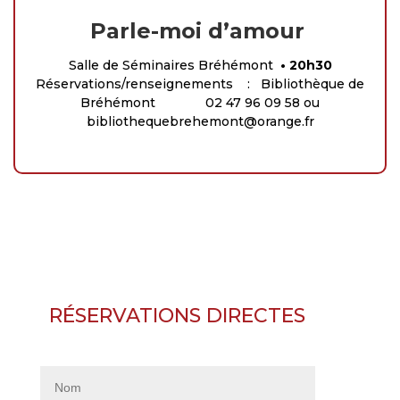
Parle-moi d’amour
Salle de Séminaires Bréhémont
• 20h30
Réservations/renseignements : Bibliothèque de
Bréhémont 02 47 96 09 58 ou
bibliothequebrehemont@orange.fr
RÉSERVATIONS DIRECTES