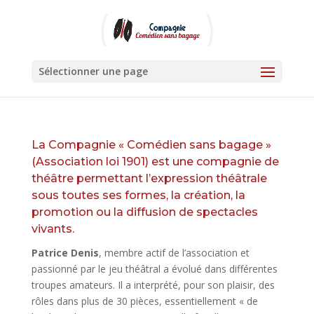
Sélectionner une page
La Compagnie « Comédien sans bagage »
(Association loi 1901) est une compagnie de
théâtre permettant l’expression théâtrale
sous toutes ses formes, la création, la
promotion ou la diffusion de spectacles
vivants.
Patrice Denis
, membre actif de l’association et
passionné par le jeu théâtral a évolué dans différentes
troupes amateurs. Il a interprété, pour son plaisir, des
rôles dans plus de 30 pièces, essentiellement « de