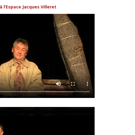
à l’Espace Jacques Villeret