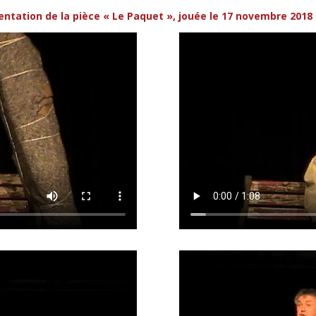
entation de la pièce « Le Paquet », jouée le 17 novembre 2018 