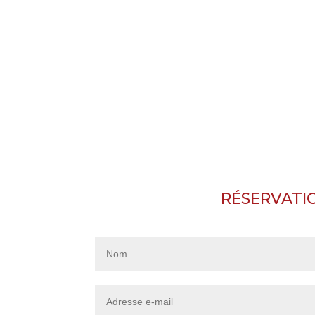
RÉSERVATI