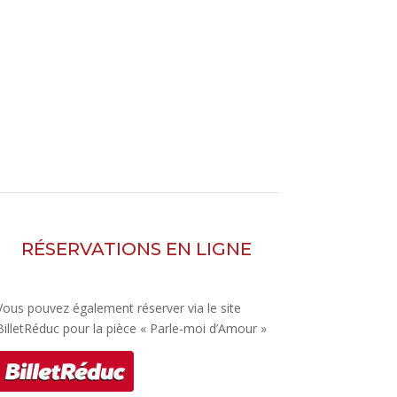
RÉSERVATIONS EN LIGNE
Vous pouvez également réserver via le site
BilletRéduc pour la pièce « Parle-moi d’Amour »