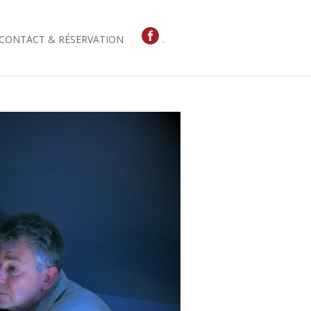
CONTACT & RÉSERVATION
.