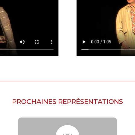
PROCHAINES REPRÉSENTATIONS