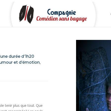
d’une durée d’1h20
humour et d’émotion,
e tenir plus que tout. Que