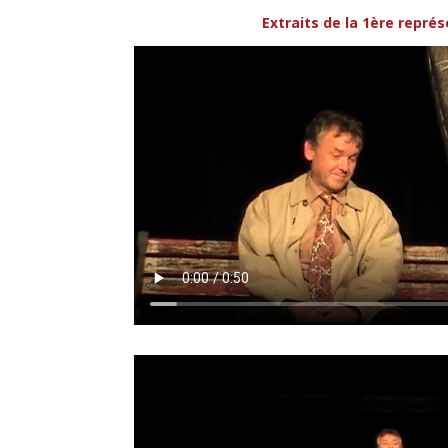
Extraits de la 1ère représ